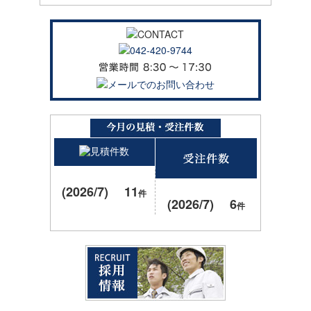
(2026/7) 11
件
(2026/7) 6
件