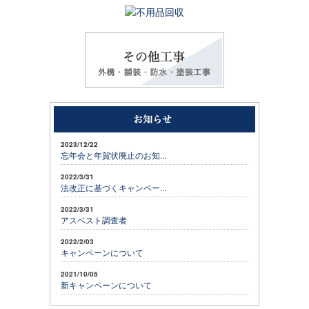
2023/12/22
忘年会と年賀状廃止のお知...
2022/3/31
法改正に基づくキャンペー...
2022/3/31
アスベスト調査者
2022/2/03
キャンペーンについて
2021/10/05
新キャンペーンについて