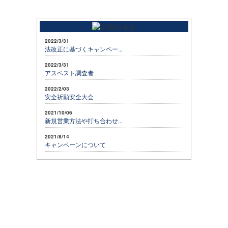
2022/3/31
法改正に基づくキャンペー...
2022/3/31
アスベスト調査者
2022/2/03
安全祈願安全大会
2021/10/06
新規営業方法や打ち合わせ...
2021/8/14
キャンペーンについて