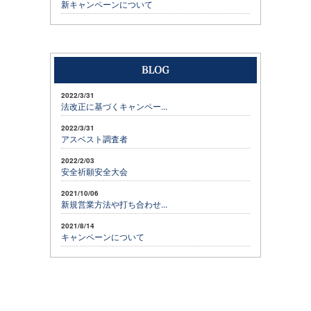
新キャンペーンについて
2022/3/31
法改正に基づくキャンペー...
2022/3/31
アスベスト調査者
2022/2/03
安全祈願安全大会
2021/10/06
新規営業方法や打ち合わせ...
2021/8/14
キャンペーンについて