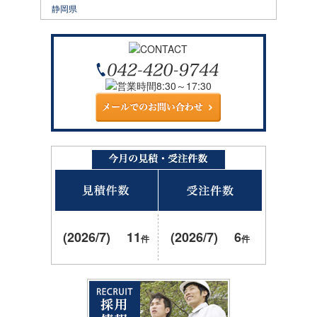
静岡県
(2026/7) 11
(2026/7) 6
件
件