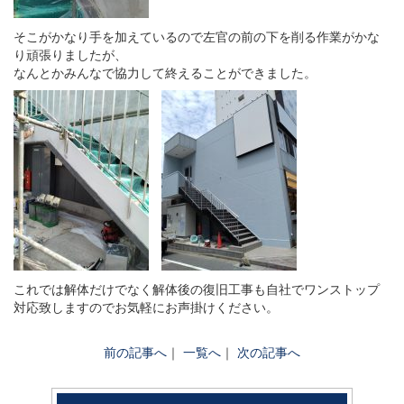
そこがかなり手を加えているので左官の前の下を削る作業がかな
り頑張りましたが、
なんとかみんなで協力して終えることができました。
これでは解体だけでなく解体後の復旧工事も自社でワンストップ
対応致しますのでお気軽にお声掛けください。
前の記事へ
｜
一覧へ
｜
次の記事へ