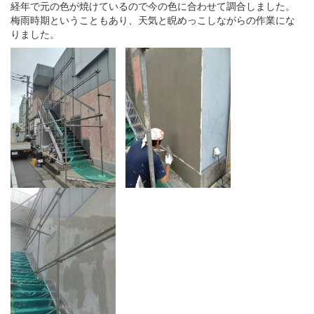
経年で元の色が焼けているので今の色に合わせて調合しました。
梅雨時期ということもあり、天気と睨めっこしながらの作業にな
りました。