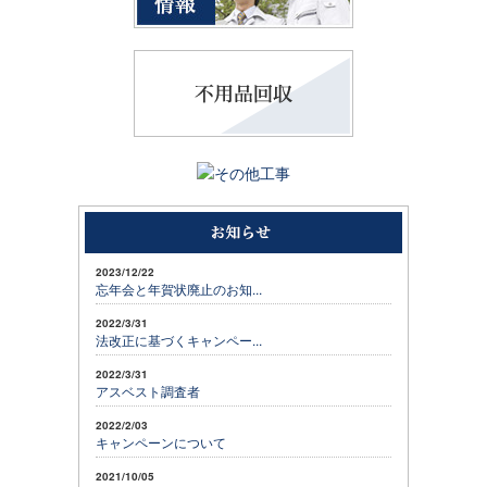
2023/12/22
忘年会と年賀状廃止のお知...
2022/3/31
法改正に基づくキャンペー...
2022/3/31
アスベスト調査者
2022/2/03
キャンペーンについて
2021/10/05