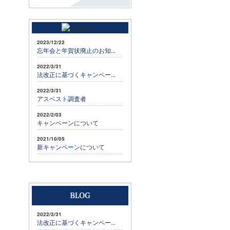
2023/12/22
忘年会と年賀状廃止のお知...
2022/3/31
法改正に基づくキャンペー...
2022/3/31
アスベスト調査者
2022/2/03
キャンペーンについて
2021/10/05
新キャンペーンについて
2022/3/31
法改正に基づくキャンペー...