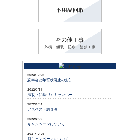
2023/12/22
忘年会と年賀状廃止のお知...
2022/3/31
法改正に基づくキャンペー...
2022/3/31
アスベスト調査者
2022/2/03
キャンペーンについて
2021/10/05
新キャンペーンについて