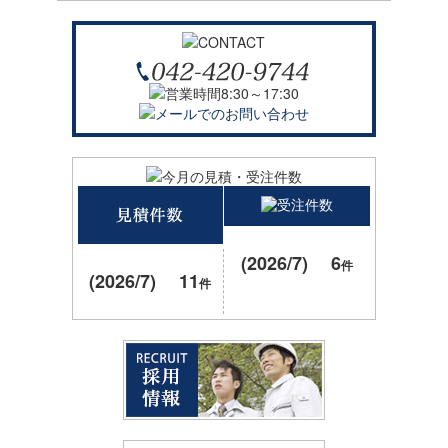
(2026/7) 6
件
(2026/7) 11
件