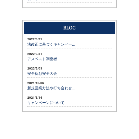
2022/3/31
法改正に基づくキャンペー...
2022/3/31
アスベスト調査者
2022/2/03
安全祈願安全大会
2021/10/06
新規営業方法や打ち合わせ...
2021/8/14
キャンペーンについて