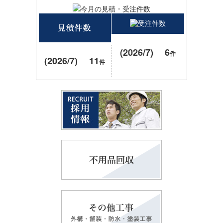
(2026/7) 6
件
(2026/7) 11
件