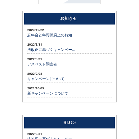
2023/12/22
忘年会と年賀状廃止のお知...
2022/3/31
法改正に基づくキャンペー...
2022/3/31
アスベスト調査者
2022/2/03
キャンペーンについて
2021/10/05
新キャンペーンについて
2022/3/31
法改正に基づくキャンペー...