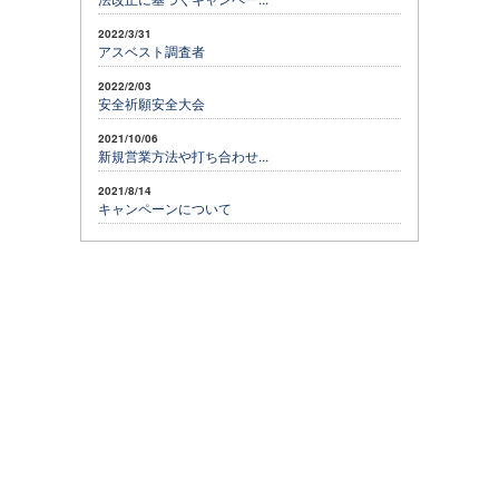
2022/3/31
アスベスト調査者
2022/2/03
安全祈願安全大会
2021/10/06
新規営業方法や打ち合わせ...
2021/8/14
キャンペーンについて