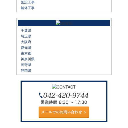
架設工事
解体工事
千葉県
埼玉県
大阪府
愛知県
東京都
神奈川県
長野県
静岡県