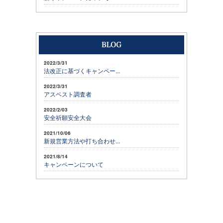
2022/3/31
法改正に基づくキャンペー...
2022/3/31
アスベスト調査者
2022/2/03
安全祈願安全大会
2021/10/06
新規営業方法や打ち合わせ...
2021/8/14
キャンペーンについて