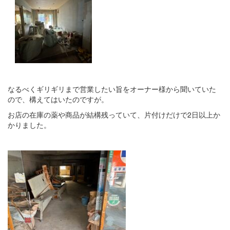
なるべくギリギリまで営業したい旨をオーナー様から聞いていた
ので、構えてはいたのですが。
お店の在庫の薬や商品が結構残っていて、片付けだけで2日以上か
かりました。