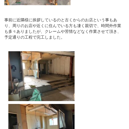
事前に近隣様に挨拶しているのと古くからのお店という事もあ
り、周りのお店や近くに住んでいる方も凄く親切で、時間外作業
も多々ありましたが、クレームや苦情などなく作業させて頂き、
予定通りの工程で完工しました。