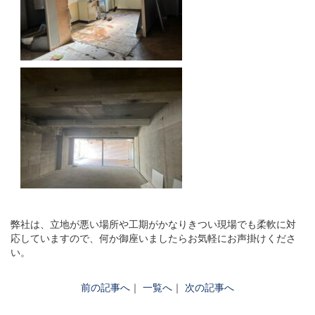
弊社は、立地が悪い場所や工期がかなりきつい現場でも柔軟に対
応していますので、何か御座いましたらお気軽にお声掛けくださ
い。
前の記事へ
｜
一覧へ
｜
次の記事へ