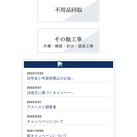
2023/12/22
忘年会と年賀状廃止のお知...
2022/3/31
法改正に基づくキャンペー...
2022/3/31
アスベスト調査者
2022/2/03
キャンペーンについて
2021/10/05
新キャンペーンについて