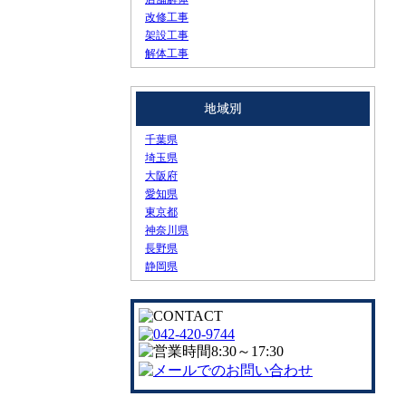
改修工事
架設工事
解体工事
千葉県
埼玉県
大阪府
愛知県
東京都
神奈川県
長野県
静岡県