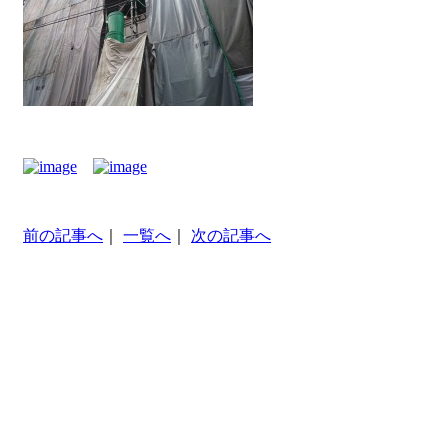
前の記事へ
｜
一覧へ
｜
次の記事へ