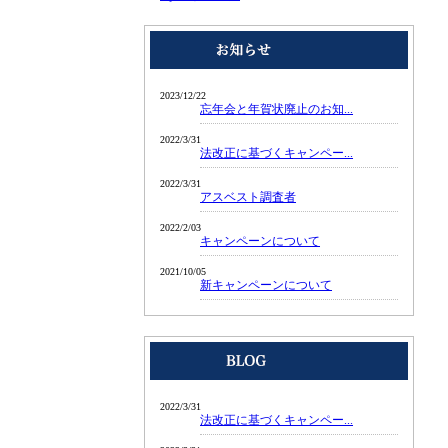
2023/12/22
忘年会と年賀状廃止のお知...
2022/3/31
法改正に基づくキャンペー...
2022/3/31
アスベスト調査者
2022/2/03
キャンペーンについて
2021/10/05
新キャンペーンについて
2022/3/31
法改正に基づくキャンペー...