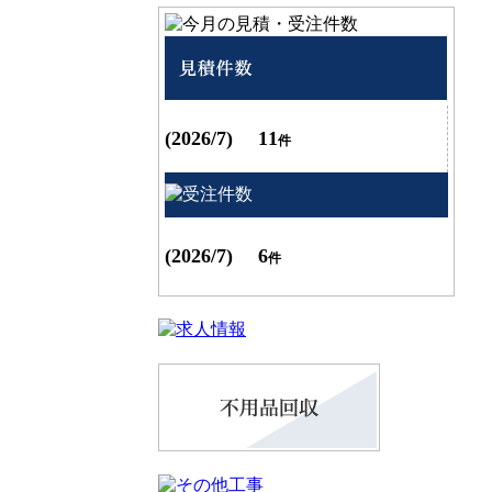
(2026/7) 11
件
(2026/7) 6
件