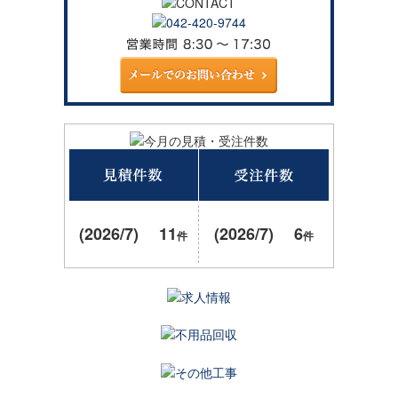
(2026/7) 11
(2026/7) 6
件
件