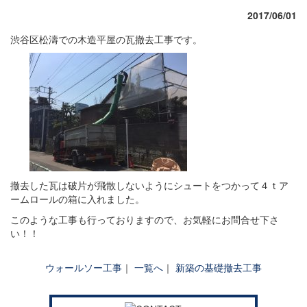
2017/06/01
渋谷区松濤での木造平屋の瓦撤去工事です。
撤去した瓦は破片が飛散しないようにシュートをつかって４ｔア
ームロールの箱に入れました。
このような工事も行っておりますので、お気軽にお問合せ下さ
い！！
ウォールソー工事
｜
一覧へ
｜
新築の基礎撤去工事