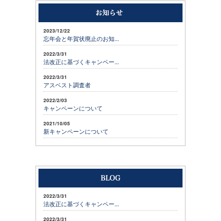
2023/12/22
忘年会と年賀状廃止のお知...
2022/3/31
法改正に基づくキャンペー...
2022/3/31
アスベスト調査者
2022/2/03
キャンペーンについて
2021/10/05
新キャンペーンについて
2022/3/31
法改正に基づくキャンペー...
2022/3/31